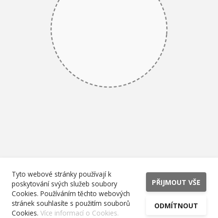
Tyto webové stránky používají k
PŘIJMOUT VŠE
poskytování svých služeb soubory
Cookies. Používáním těchto webových
stránek souhlasíte s použitím souborů
ODMÍTNOUT
Cookies.
Více informací o Cookies.