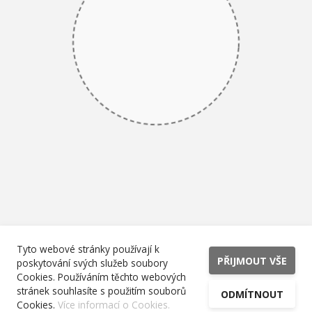
Tyto webové stránky používají k
PŘIJMOUT VŠE
poskytování svých služeb soubory
Cookies. Používáním těchto webových
stránek souhlasíte s použitím souborů
ODMÍTNOUT
Cookies.
Více informací o Cookies.