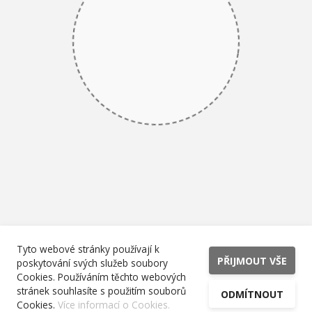
Tyto webové stránky používají k
PŘIJMOUT VŠE
poskytování svých služeb soubory
Cookies. Používáním těchto webových
stránek souhlasíte s použitím souborů
ODMÍTNOUT
Cookies.
Více informací o Cookies.